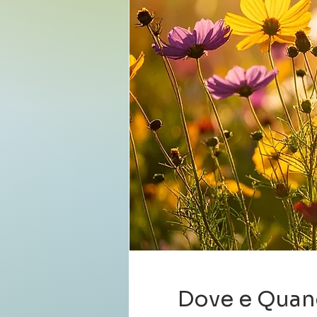
Dove e Qua